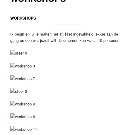
WORKSHOPS
Ik begin en jullie maken het af. Niet ingewikkeld lekker aan de
gang en doe wat jezelf wilt. Deelnemen kan vanaf 10 personen.